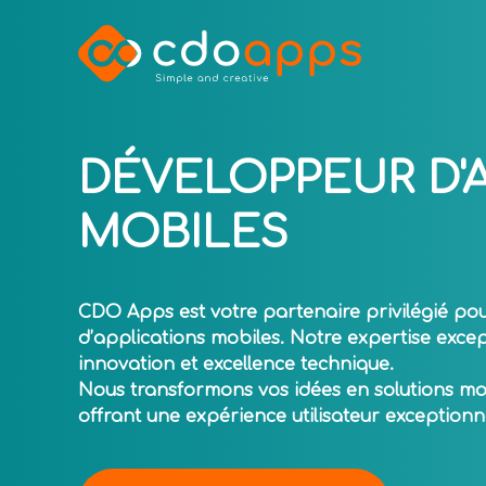
DÉVELOPPEUR D'
MOBILES
CDO Apps est votre partenaire privilégié po
d’applications mobiles. Notre expertise excepti
innovation et excellence technique.
Nous transformons vos idées en solutions mo
offrant une expérience utilisateur exceptionne