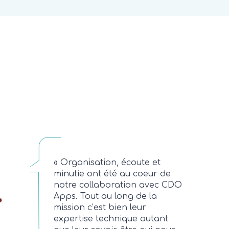
«
Organisation, écoute et
minutie ont été au coeur de
notre collaboration avec CDO
Apps. Tout au long de la
mission c’est bien leur
expertise technique autant