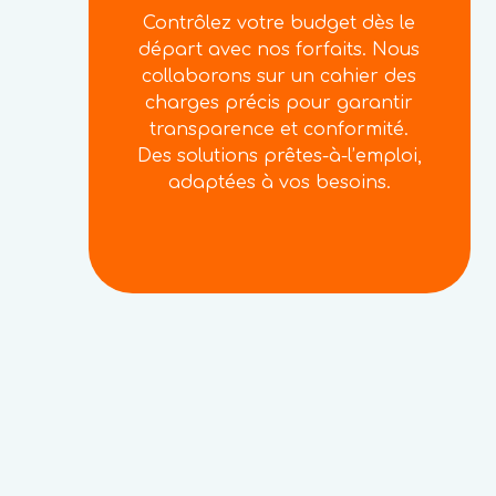
Contrôlez votre budget dès le
départ avec nos forfaits. Nous
collaborons sur un cahier des
charges précis pour garantir
transparence et conformité.
Des solutions prêtes-à-l’emploi,
adaptées à vos besoins.