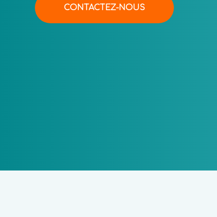
CONTACTEZ-NOUS