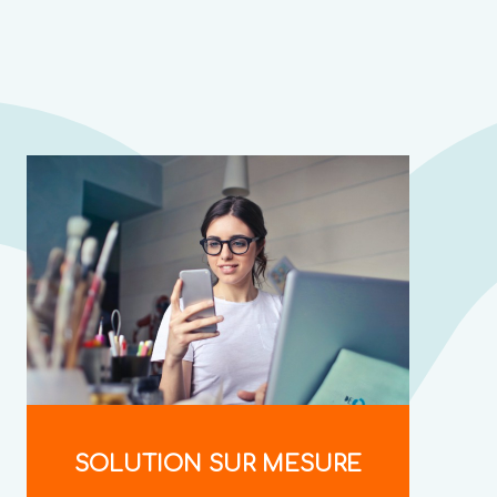
SOLUTION SUR MESURE