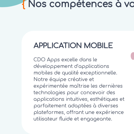
{
Nos compétences à vot
APPLICATION MOBILE
CDO Apps excelle dans le
développement d’applications
mobiles de qualité exceptionnelle.
Notre équipe créative et
expérimentée maîtrise les dernières
technologies pour concevoir des
applications intuitives, esthétiques et
parfaitement adaptées à diverses
plateformes, offrant une expérience
utilisateur fluide et engageante.