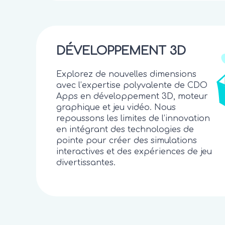
DÉVELOPPEMENT 3D
Explorez de nouvelles dimensions
avec l’expertise polyvalente de CDO
Apps en développement 3D, moteur
graphique et jeu vidéo. Nous
repoussons les limites de l’innovation
en intégrant des technologies de
pointe pour créer des simulations
interactives et des expériences de jeu
divertissantes.