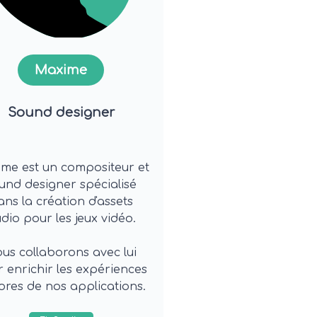
Maxime
Sound designer
me est un compositeur et
und designer spécialisé
ans la création d'assets
dio pour les jeux vidéo.
us collaborons avec lui
 enrichir les expériences
ores de nos applications.