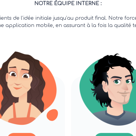
NOTRE ÉQUIPE INTERNE :
 de l’idée initiale jusqu’au produit final. Notre fo
e application mobile, en assurant à la fois la qualité t