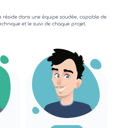
rce réside dans une équipe soudée, capable de
echnique et le suivi de chaque projet.