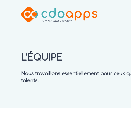
L'ÉQUIPE
Nous travaillons essentiellement pour ceux qu
talents.