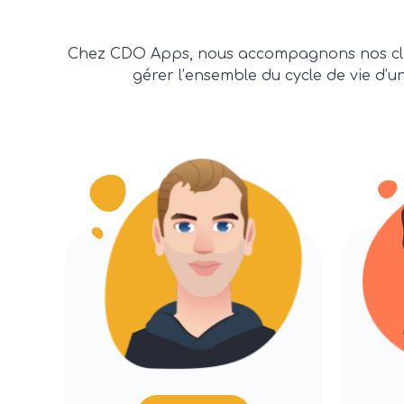
Chez CDO Apps, nous accompagnons nos clients
gérer l’ensemble du cycle de vie d’un