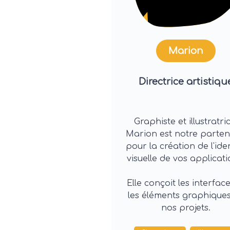
Marion
Directrice artistiqu
Graphiste et illustratri
Marion est notre parten
pour la création de l'ide
visuelle de vos applicati
Elle conçoit les interface
les éléments graphique
nos projets.