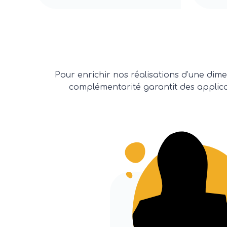
Pour enrichir nos réalisations d’une dime
complémentarité garantit des applicat