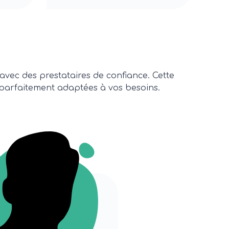
 avec des prestataires de confiance. Cette
, parfaitement adaptées à vos besoins.