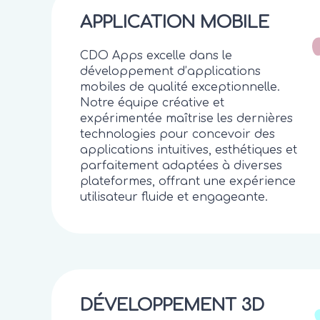
APPLICATION MOBILE
CDO Apps excelle dans le
développement d’applications
mobiles de qualité exceptionnelle.
Notre équipe créative et
expérimentée maîtrise les dernières
technologies pour concevoir des
applications intuitives, esthétiques et
parfaitement adaptées à diverses
plateformes, offrant une expérience
utilisateur fluide et engageante.
DÉVELOPPEMENT 3D