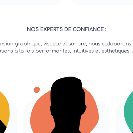
NOS EXPERTS DE CONFIANCE :
nsion graphique, visuelle et sonore, nous collaborons
ions à la fois performantes, intuitives et esthétiques