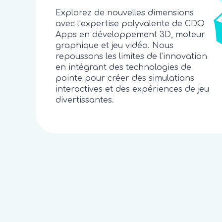
Explorez de nouvelles dimensions
avec l’expertise polyvalente de CDO
Apps en développement 3D, moteur
graphique et jeu vidéo. Nous
repoussons les limites de l’innovation
en intégrant des technologies de
pointe pour créer des simulations
interactives et des expériences de jeu
divertissantes.