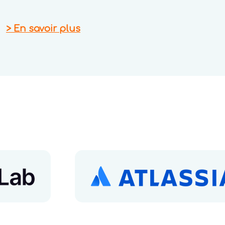
>
En savoir plus