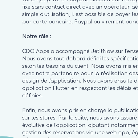
fixe sans contact direct avec un opérateur aé
simple d’utilisation, il est possible de payer l
par carte bancaire, Paypal ou virement banc
Notre rôle
:
CDO Apps a accompagné JetItNow sur l'ense
Nous avons tout d'abord défini les spécificati
selon les besoins du client. Nous avons mis e
avec notre partenaire pour la réalisation de
design de l'application. Nous avons ensuite
application Flutter en respectant les délais et
définies.
Enfin, nous avons pris en charge la publicati
sur les stores. Par la suite, nous avons assu
évolutive de l'application, ajoutant notammen
gestion des réservations via une web app, é