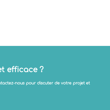
t efficace ?
actez-nous pour discuter de votre projet et