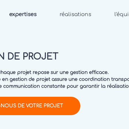
expertises
réalisations
l'équ
N DE PROJET
chaque projet repose sur une gestion efficace.
 en gestion de projet assure une coordination transpa
communication constante pour garantir la réalisation
-NOUS DE VOTRE PROJET