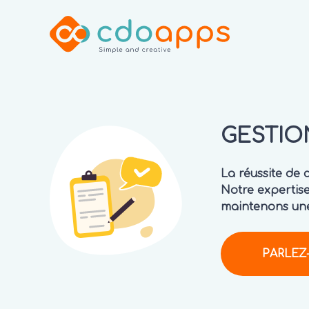
GESTIO
La réussite de 
Notre expertise
maintenons une 
PARLEZ