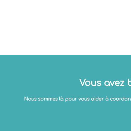
Vous avez b
Nous sommes là pour vous aider à coordonne